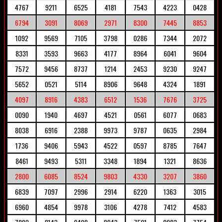
4767
9211
6525
4181
7543
4223
0428
6794
3091
8069
2971
8300
7445
8853
1092
9569
7105
3798
0286
7344
2072
8331
3593
9663
4177
8964
6041
9604
7572
9456
8737
1214
2453
9230
9247
5652
0521
5114
8906
9648
4324
1891
4097
8916
4383
6512
1536
7676
3725
0090
1940
4697
4521
0561
6077
0683
8038
6916
2388
9973
9787
0635
2984
1736
9406
5943
4522
0597
8785
7647
8461
9493
5311
3348
1894
1321
8636
2800
6085
8524
9803
4330
3207
3860
6839
7097
2996
2914
6220
1363
3015
6960
4854
9978
3106
4278
7412
4583