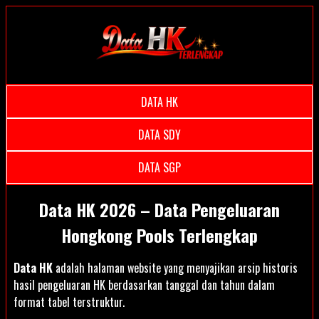
DATA HK
DATA SDY
DATA SGP
Data HK 2026 – Data Pengeluaran
Hongkong Pools Terlengkap
Data HK
adalah halaman website yang menyajikan arsip historis
hasil pengeluaran HK berdasarkan tanggal dan tahun dalam
format tabel terstruktur.