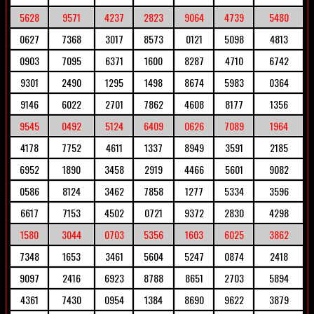
5628
9571
4237
2823
9064
4739
5480
0627
7368
3017
8573
0121
5098
4813
0903
7095
6371
1600
8287
4710
6742
9301
2490
1295
1498
8674
5983
0364
9146
6022
2701
7862
4608
8177
1356
9545
0492
5124
6409
0626
7089
1964
4178
7752
4611
1337
8949
3591
2185
6952
1890
3458
2919
4466
5601
9082
0586
8124
3462
7858
1277
5334
3596
6617
7153
4502
0721
9372
2830
4298
1580
3044
0703
5356
1603
6025
3862
7348
1653
3461
5604
5247
0874
2418
9097
2416
6923
8788
8651
2703
5894
4361
7430
0954
1384
8690
9622
3879