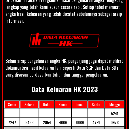
lengkap yang telah kami susun secara rapi. Setiap tabel memuat
angka hasil keluaran yang telah dicatat sebelumnya sebagai arsip
informasi.
Selain arsip pengeluaran angka HK, pengunjung juga dapat melihat
dokumentasi hasil keluaran lain seperti
Data SGP
dan
Data SDY
yang disusun berdasarkan tahun dan tanggal pengeluaran.
Data Keluaran HK 2023
Senin
Selasa
Rabu
Kamis
Jumat
Sabtu
Minggu
-
-
-
-
-
-
5241
7247
8468
2954
4006
6689
4791
0978