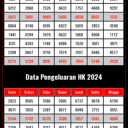
6212
2060
7526
0432
7757
4608
9297
5621
5801
9969
5495
0838
8507
1510
8064
9740
0195
6922
5019
2853
3598
7441
0284
7076
6632
1068
4904
1772
8311
4283
1748
6084
7620
4011
9871
2308
0667
9716
7079
3107
6946
8577
0275
5339
8891
4203
7814
5748
2520
Data Pengeluaran HK 2024
Senin
Selasa
Rabu
Kamis
Jumat
Sabtu
Minggu
2023
9565
5186
2005
6737
9678
4799
8671
1659
3387
9677
8948
2712
0551
9764
5702
6376
3300
1057
6143
4084
2706
7683
0312
8157
9133
4368
8388